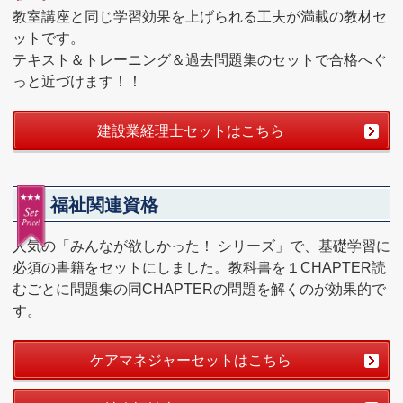
教室講座と同じ学習効果を上げられる工夫が満載の教材セ
ットです。
テキスト＆トレーニング＆過去問題集のセットで合格へぐ
っと近づけます！！
建設業経理士セットはこちら
福祉関連資格
人気の「みんなが欲しかった！ シリーズ」で、基礎学習に
必須の書籍をセットにしました。教科書を１CHAPTER読
むごとに問題集の同CHAPTERの問題を解くのが効果的で
す。
ケアマネジャーセットはこちら