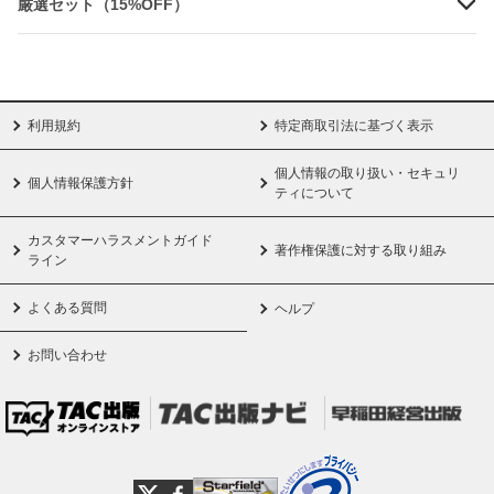
厳選セット（15%OFF）
利用規約
特定商取引法に基づく表示
個人情報の取り扱い・セキュリ
個人情報保護方針
ティについて
カスタマーハラスメントガイド
著作権保護に対する取り組み
ライン
よくある質問
ヘルプ
お問い合わせ