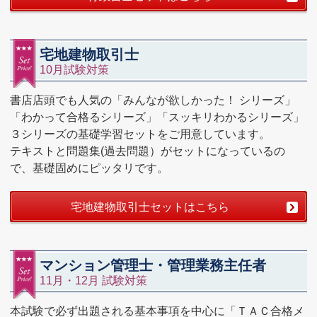
宅地建物取引士
10月試験対策
書店店頭でも人気の「みんなが欲しかった！ シリーズ」
「わかって合格るシリーズ」「スッキリわかるシリーズ」
３シリーズの基礎学習セットをご用意しています。
テキストと問題集(過去問題）がセットになっているの
で、基礎固めにピッタリです。
宅地建物取引士セットはこちら
マンション管理士・管理業務主任者
11月・12月 試験対策
本試験で必ず出題される基本事項を中心に「ＴＡＣ合格メ