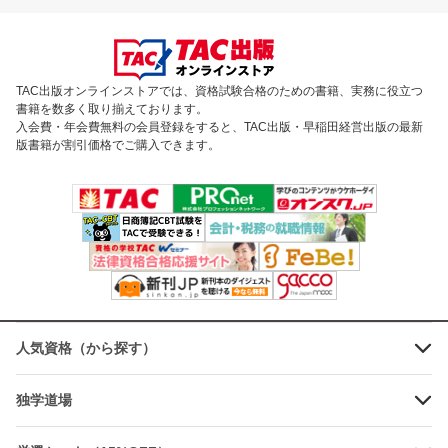
TAC出版オンラインストアでは、資格試験合格のための書籍、実務に役立つ
書籍を数多く取り揃えております。
入会費・年会費無料の会員登録をすると、TAC出版・早稲田経営出版の最新
版書籍が割引価格でご購入できます。
人気資格（から探す）
独学道場