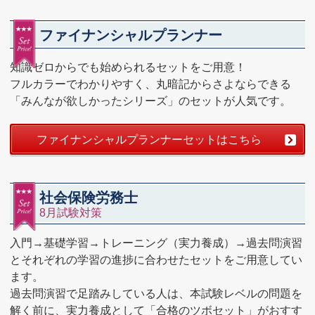
ファイナンシャルプランナー
知識ゼロからでも始められるセットをご用意！
フルカラーでわかりやすく、丸暗記からさよならできる
「みんなが欲しかったシリーズ」のセットが人気です。
ファイナンシャルプランナーセットはこちら
社会保険労務士
8月試験対策
入門→基礎学習→トレーニング（実力養成）→過去問演習
とそれぞれの学習の進捗に合わせたセットをご用意してい
ます。
過去問演習で足踏みしている人は、本試験レベルの問題を
解く前に、実力養成として「合格のツボセット」がおすす