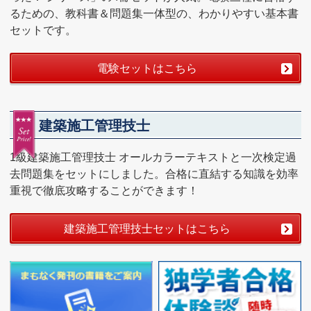
るための、教科書＆問題集一体型の、わかりやすい基本書
セットです。
電験セットはこちら
建築施工管理技士
1級建築施工管理技士 オールカラーテキストと一次検定過
去問題集をセットにしました。合格に直結する知識を効率
重視で徹底攻略することができます！
建築施工管理技士セットはこちら