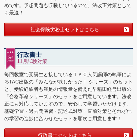
めです。予想問題も収載しているので、法改正対策として
も最適！
社会保険労務士セットはこちら
行政書士
11月試験対策
毎回教室で受講生と接しているＴＡＣ人気講師の執筆によ
るTAC出版の「みんなが欲しかった！ シリーズ」のセット
と、受験経験者も満足の情報量を備えた早稲田経営出版の
「合格革命シリーズ」のセットをご用意しています。法改
正にも対応していますので、安心して学習いただけます。
基礎学習・過去問演習・記述式対策・直前対策とそれぞれ
の学習の進捗に合わせたセットを順次ご用意します！
行政書士セットはこちら