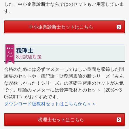
した、中小企業診断士ならではのセットもご用意していま
す。
中小企業診断士セットはこちら
税理士
8月試験対策
合格のためには必ずマスターしてほしい良問を収録した問
題集のセットや、簿記論・財務諸表論の新シリーズ『みん
なが欲しかった！シリーズ』の基礎学習用のセットが人気
です。理論のマスターには音声教材とのセット（20%〜3
0%OFF）がおすすめです。
ダウンロード版教材セットはこちらから＞＞
税理士セットはこちら