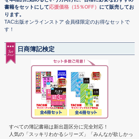
書籍をセットにして
応援価格（15％OFF）
にて販売してお
ります。
TAC出版オンラインストア 会員様限定のお得なセットで
す！
日商簿記検定
すべての簿記書籍は新出題区分に完全対応！
人気の「スッキリわかるシリーズ」「みんなが欲しかっ