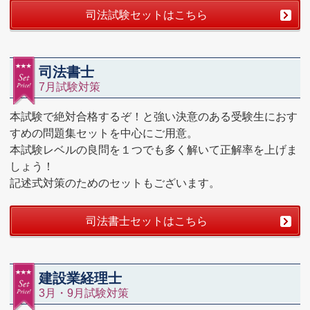
司法試験セットはこちら
司法書士
7月試験対策
本試験で絶対合格するぞ！と強い決意のある受験生におす
すめの問題集セットを中心にご用意。
本試験レベルの良問を１つでも多く解いて正解率を上げま
しょう！
記述式対策のためのセットもございます。
司法書士セットはこちら
建設業経理士
3月・9月試験対策