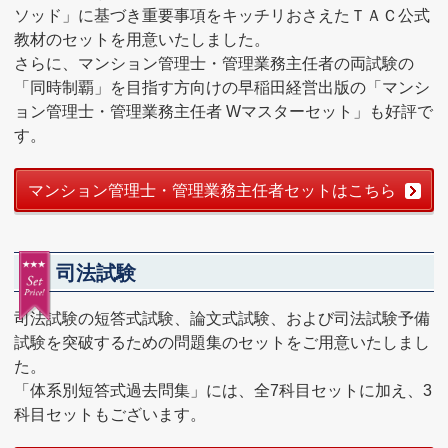
ソッド」に基づき重要事項をキッチリおさえたＴＡＣ公式
教材のセットを用意いたしました。
さらに、マンション管理士・管理業務主任者の両試験の
「同時制覇」を目指す方向けの早稲田経営出版の「マンシ
ョン管理士・管理業務主任者 Wマスターセット」も好評で
す。
マンション管理士・管理業務主任者セットはこちら
司法試験
司法試験の短答式試験、論文式試験、および司法試験予備
試験を突破するための問題集のセットをご用意いたしまし
た。
「体系別短答式過去問集」には、全7科目セットに加え、3
科目セットもございます。