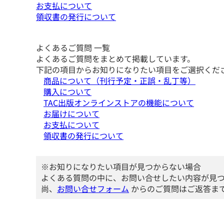
お支払について
領収書の発行について
よくあるご質問 一覧
よくあるご質問をまとめて掲載しています。
下記の項目からお知りになりたい項目をご選択くだ
商品について（刊行予定・正誤・乱丁等）
購入について
TAC出版オンラインストアの機能について
お届けについて
お支払について
領収書の発行について
※お知りになりたい項目が見つからない場合
よくある質問の中に、お問い合せしたい内容が見
尚、
お問い合せフォーム
からのご質問はご返答ま