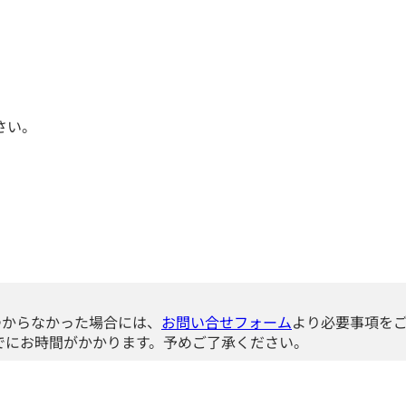
さい。
つからなかった場合には、
お問い合せフォーム
より必要事項を
でにお時間がかかります。予めご了承ください。