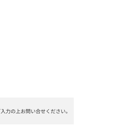
ご入力の上お問い合せください。