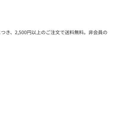
つき、2,500円以上のご注文で送料無料。非会員の