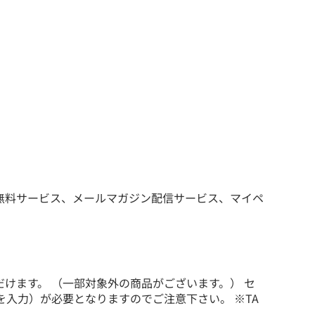
料無料サービス、メールマガジン配信サービス、マイペ
だけます。 （一部対象外の商品がございます。） セ
を入力）が必要となりますのでご注意下さい。 ※TA