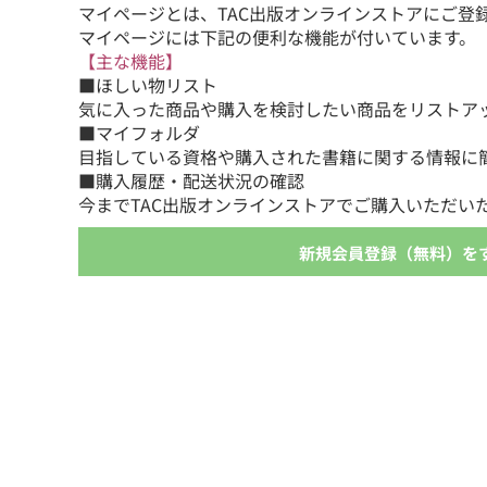
マイページとは、TAC出版オンラインストアにご登
マイページには下記の便利な機能が付いています。
【主な機能】
■ほしい物リスト
気に入った商品や購入を検討したい商品をリストア
■マイフォルダ
目指している資格や購入された書籍に関する情報に
■購入履歴・配送状況の確認
今までTAC出版オンラインストアでご購入いただい
新規会員登録（無料）を