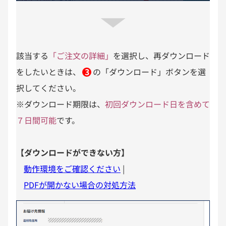
該当する
「ご注文の詳細」
を選択し、再ダウンロード
をしたいときは、
3
の
「ダウンロード」
ボタンを選
択してください。
※ダウンロード期限は、
初回ダウンロード日を含めて
７日間可能
です。
【ダウンロードができない方】
動作環境をご確認ください
|
PDFが開かない場合の対処方法