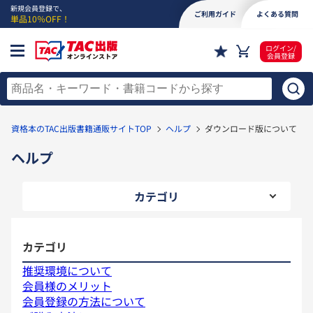
新規会員登録で、
ご利用ガイド
よくある質問
単品10％OFF！
ログイン/
会員登録
資格本のTAC出版書籍通販サイトTOP
ヘルプ
ダウンロード版について
ヘルプ
カテゴリ
カテゴリ
推奨環境について
会員様のメリット
会員登録の方法について