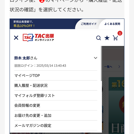
状況の確認」を選択してください。