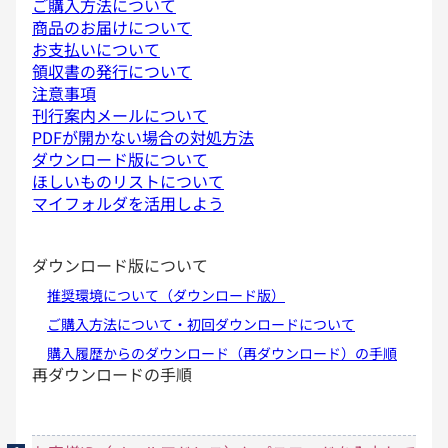
ご購入方法について
商品のお届けについて
お支払いについて
領収書の発行について
注意事項
刊行案内メールについて
PDFが開かない場合の対処方法
ダウンロード版について
ほしいものリストについて
マイフォルダを活用しよう
ダウンロード版について
推奨環境について（ダウンロード版）
ご購入方法について・初回ダウンロードについて
購入履歴からのダウンロード（再ダウンロード）の手順
再ダウンロードの手順